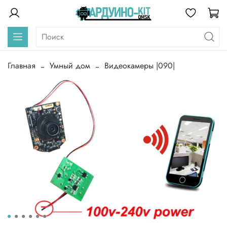
Главная
Умный дом
Видеокамеры |090|