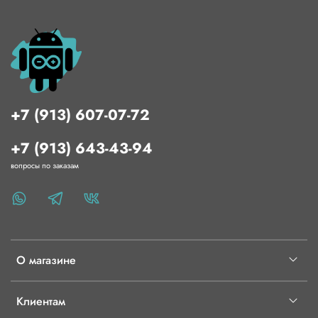
+7 (913) 607-07-72
+7 (913) 643-43-94
вопросы по заказам
О магазине
Клиентам