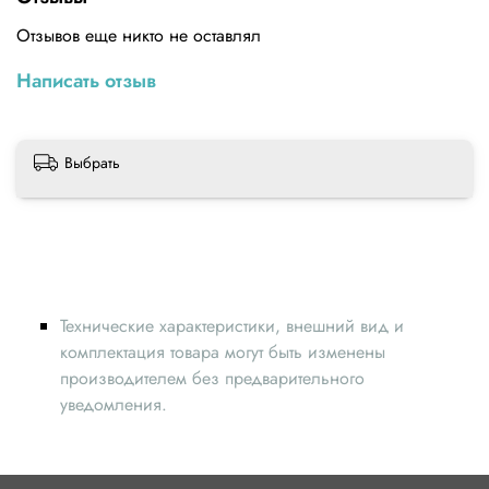
Питание: 100-240 В
Отзывов еще никто не оставлял
Написать отзыв
Выбрать
Технические характеристики, внешний вид и
комплектация товара могут быть изменены
производителем без предварительного
уведомления.