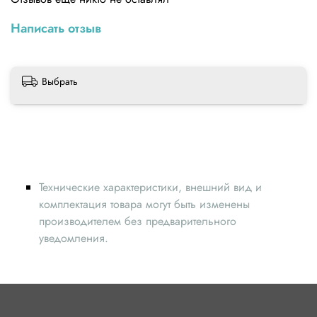
Написать отзыв
Выбрать
Технические характеристики, внешний вид и
комплектация товара могут быть изменены
производителем без предварительного
уведомления.