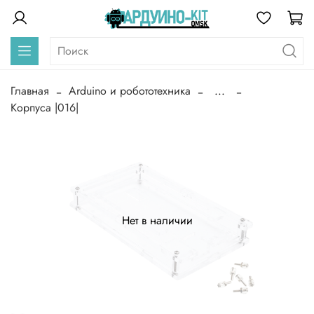
Главная
Arduino и робототехника
...
Корпуса |016|
Нет в наличии