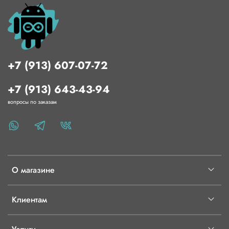
+7 (913) 607-07-72
+7 (913) 643-43-94
вопросы по заказам
О магазине
Клиентам