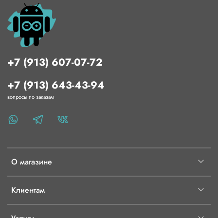
+7 (913) 607-07-72
+7 (913) 643-43-94
вопросы по заказам
О магазине
Клиентам