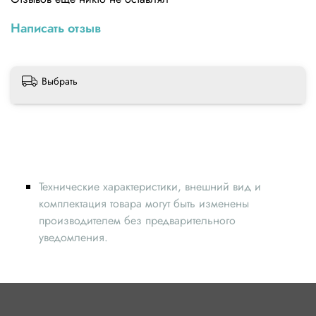
Написать отзыв
Выбрать
Технические характеристики, внешний вид и
комплектация товара могут быть изменены
производителем без предварительного
уведомления.