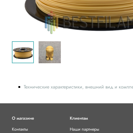
Технические характеристики, внешний вид и компл
О магазине
Клиентам
Контакты
Наши партнеры