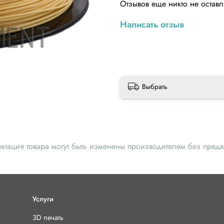
Отзывов еще никто не остав
Написать отзыв
Выбрать
ектация товара могут быть изменены производителем без пред
Услуги
3D печать