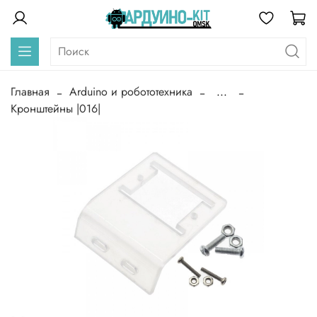
Главная
Arduino и робототехника
...
Кронштейны |016|