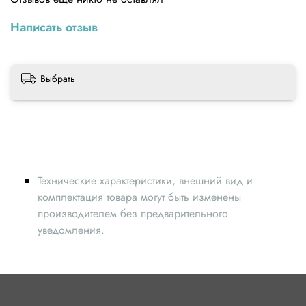
Написать отзыв
Выбрать
Технические характеристики, внешний вид и
комплектация товара могут быть изменены
производителем без предварительного
уведомления.