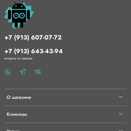
+7 (913) 607-07-72
+7 (913) 643-43-94
вопросы по заказам
О магазине
Клиентам