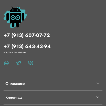
+7 (913) 607-07-72
+7 (913) 643-43-94
вопросы по заказам
О магазине
Клиентам