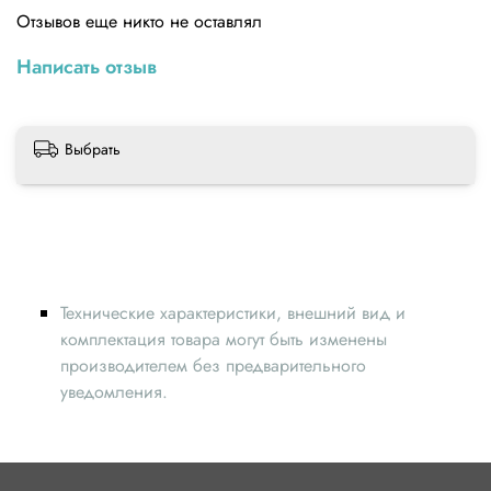
Отзывов еще никто не оставлял
Написать отзыв
Выбрать
Технические характеристики, внешний вид и
комплектация товара могут быть изменены
производителем без предварительного
уведомления.