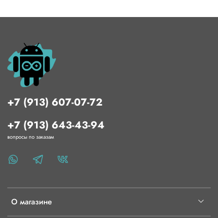
+7 (913) 607-07-72
+7 (913) 643-43-94
вопросы по заказам
О магазине