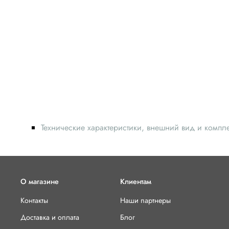
Технические характеристики, внешний вид и компл
О магазине
Клиентам
Контакты
Наши партнеры
Доставка и оплата
Блог