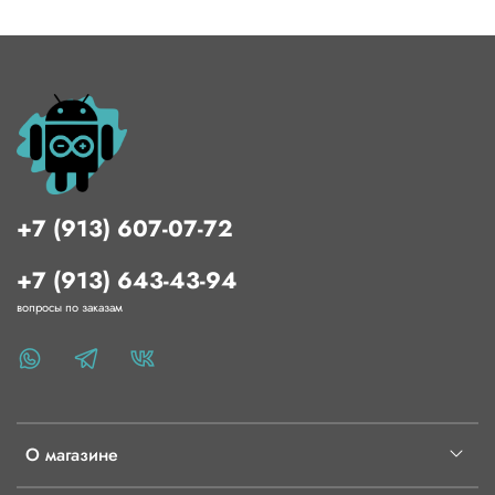
+7 (913) 607-07-72
+7 (913) 643-43-94
вопросы по заказам
О магазине