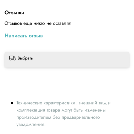
Габариты (мм): 16 x 12 x 23
Отзывы
Материал: латунь
Отзывов еще никто не оставлял
Написать отзыв
Выбрать
Технические характеристики, внешний вид и
комплектация товара могут быть изменены
производителем без предварительного
уведомления.