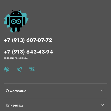
+7 (913) 607-07-72
+7 (913) 643-43-94
вопросы по заказам
О магазине
Клиентам