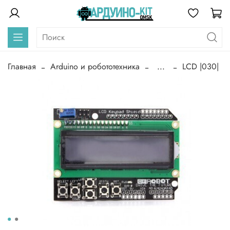
Главная
Arduino и робототехника
...
LCD |030|