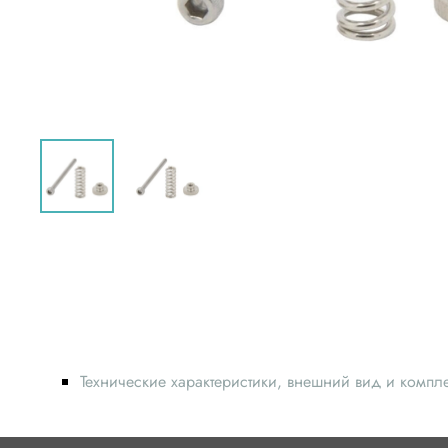
Технические характеристики, внешний вид и компл