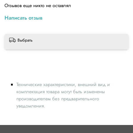
Отзывов еще никто не оставлял
Написать отзыв
Выбрать
Технические характеристики, внешний вид и
комплектация товара могут быть изменены
производителем без предварительного
уведомления.