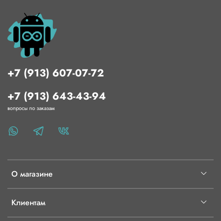
+7 (913) 607-07-72
+7 (913) 643-43-94
вопросы по заказам
О магазине
Клиентам