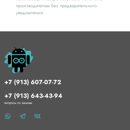
производителем без предварительного
уведомления.
+7 (913) 607-07-72
+7 (913) 643-43-94
вопросы по заказам