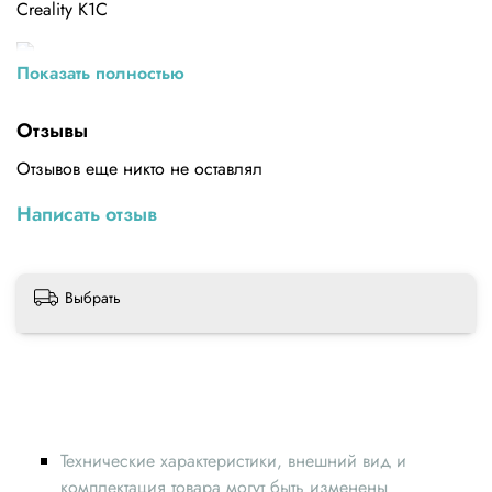
Creality K1С
Показать полностью
Отзывы
Отзывов еще никто не оставлял
Написать отзыв
Выбрать
Технические характеристики, внешний вид и
комплектация товара могут быть изменены