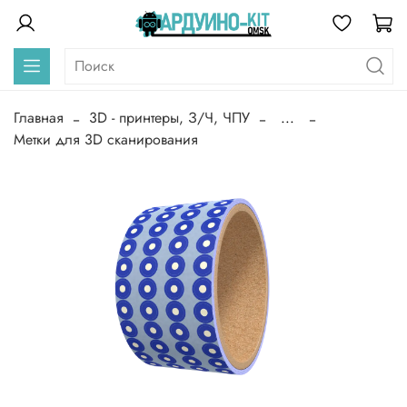
Главная
3D - принтеры, З/Ч, ЧПУ
...
Метки для 3D сканирования