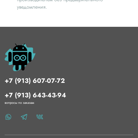
уведомления.
+7 (913) 607-07-72
+7 (913) 643-43-94
вопросы по заказам