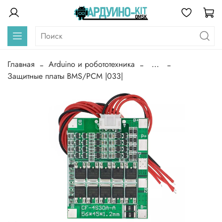
Главная
Arduino и робототехника
...
Защитные платы BMS/PCM |033|