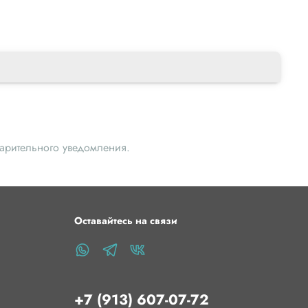
варительного уведомления.
Оставайтесь на связи
+7 (913) 607-07-72