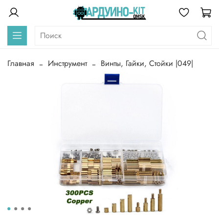
Главная
Инструмент
Винты, Гайки, Стойки |049|