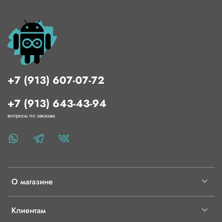
+7 (913) 607-07-72
+7 (913) 643-43-94
вопросы по заказам
О магазине
Клиентам