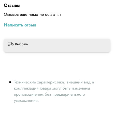
Габариты: 22 х 15,5 х 11,5 мм
Отзывы
Материал: алюминий
Отзывов еще никто не оставлял
Написать отзыв
Выбрать
Технические характеристики, внешний вид и
комплектация товара могут быть изменены
производителем без предварительного
уведомления.