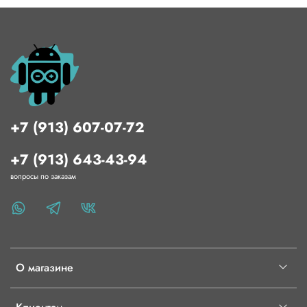
+7 (913) 607-07-72
+7 (913) 643-43-94
вопросы по заказам
О магазине