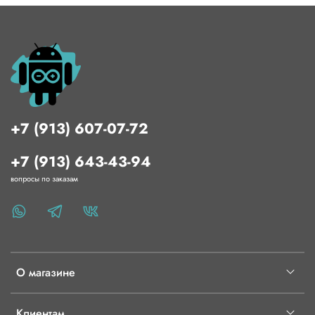
+7 (913) 607-07-72
+7 (913) 643-43-94
вопросы по заказам
О магазине
Клиентам