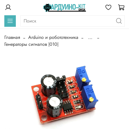
Главная
Arduino и робототехника
...
Генераторы сигналов |010|