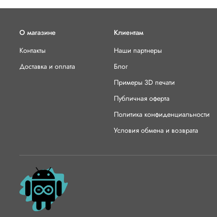
О магазине
Клиентам
Контакты
Наши партнеры
Доставка и оплата
Блог
Примеры 3D печати
Публичная оферта
Политика конфиденциальности
Условия обмена и возврата