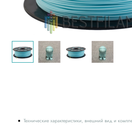
Технические характеристики, внешний вид и компл