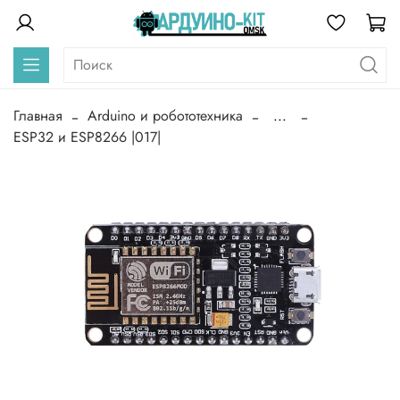
Главная
Arduino и робототехника
...
ESP32 и ESP8266 |017|