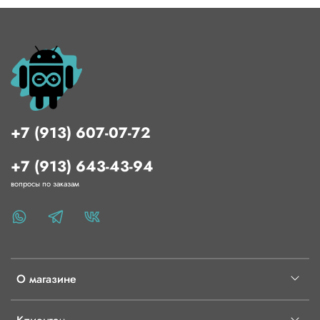
+7 (913) 607-07-72
+7 (913) 643-43-94
вопросы по заказам
О магазине