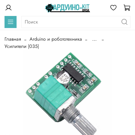
Главная
Arduino и робототехника
...
Усилители |035|