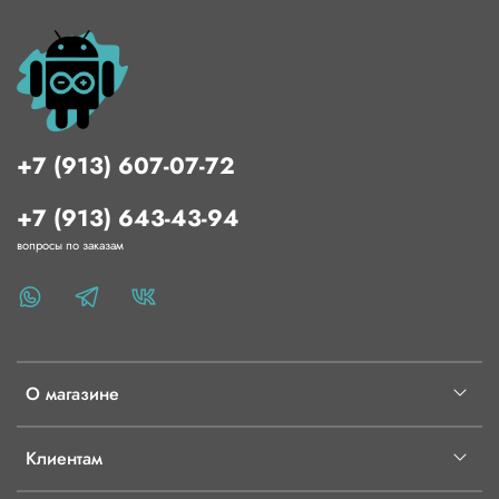
+7 (913) 607-07-72
+7 (913) 643-43-94
вопросы по заказам
О магазине
Клиентам