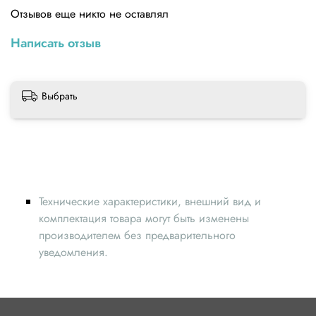
Отзывов еще никто не оставлял
Написать отзыв
Выбрать
Технические характеристики, внешний вид и
комплектация товара могут быть изменены
производителем без предварительного
уведомления.