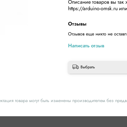
Описание товаров вы так 
https://arduino-omsk.ru 
Отзывы
Отзывов еще никто не остав
Написать отзыв
Выбрать
ектация товара могут быть изменены производителем без пред