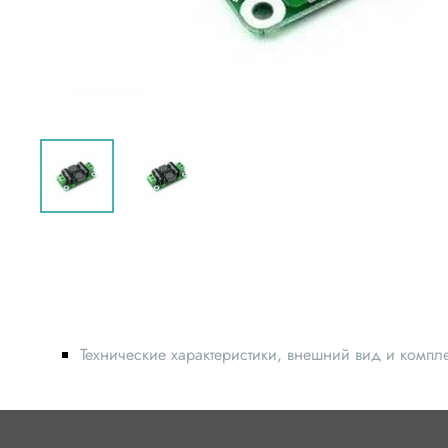
Технические характеристики, внешний вид и компл