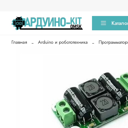
Катало
Главная
Arduino и робототехника
Программатор