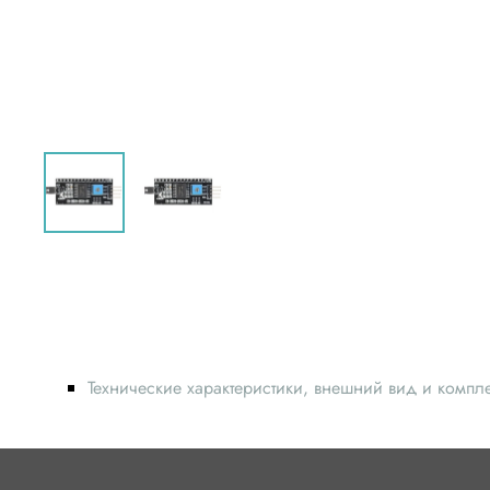
Технические характеристики, внешний вид и компл