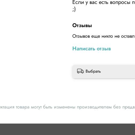
Если у вас есть вопросы п
;)
Отзывы
Отзывов еще никто не остав
Написать отзыв
Выбрать
ектация товара могут быть изменены производителем без пред