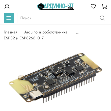
Главная
Arduino и робототехника
...
ESP32 и ESP8266 |017|