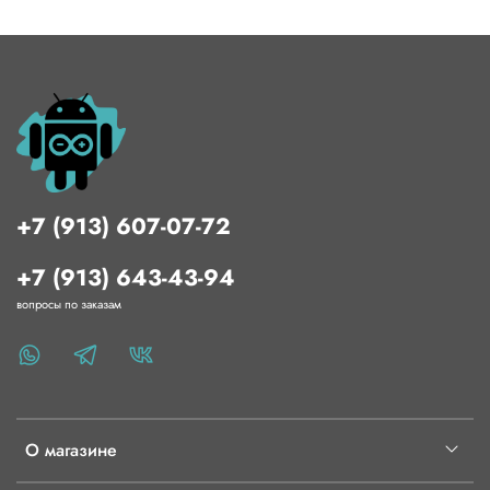
+7 (913) 607-07-72
+7 (913) 643-43-94
вопросы по заказам
О магазине