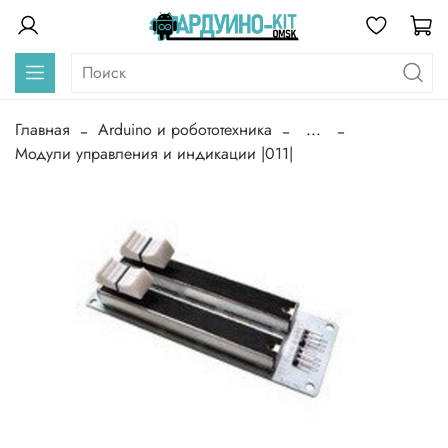
Главная
Arduino и робототехника
...
Модули управления и индикации |011|