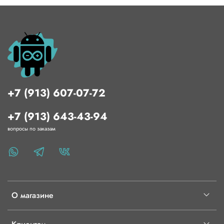
+7 (913) 607-07-72
+7 (913) 643-43-94
вопросы по заказам
О магазине