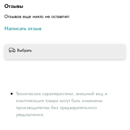
текущей печати и при необходимости менять её
Отзывы
параметры.
Отзывов еще никто не оставлял
Написать отзыв
Выбрать
Технические характеристики, внешний вид и
комплектация товара могут быть изменены
производителем без предварительного
уведомления.