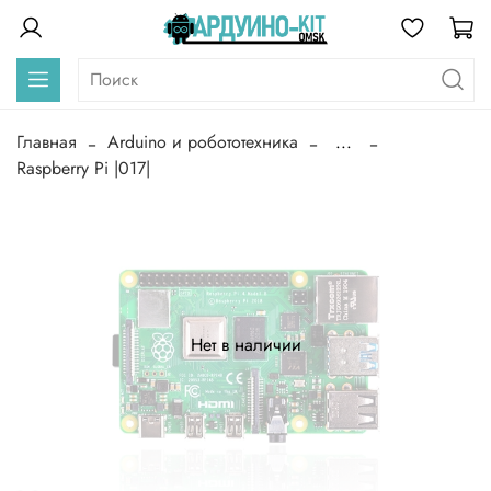
Главная
Arduino и робототехника
...
Raspberry Pi |017|
Нет в наличии