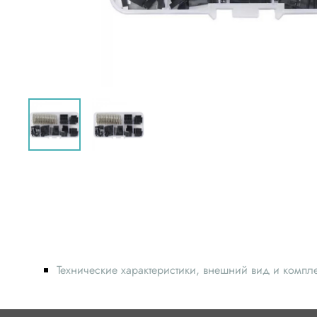
Технические характеристики, внешний вид и компл