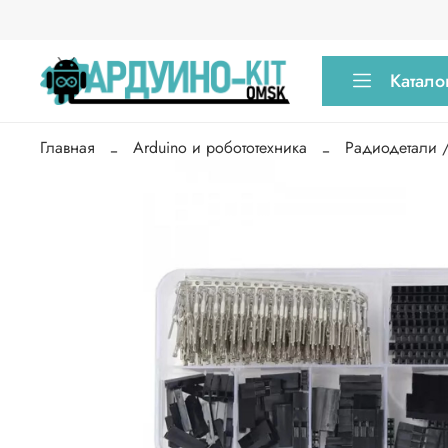
Катало
Главная
Arduino и робототехника
Радиодетали 