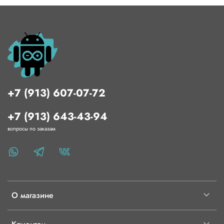
+7 (913) 607-07-72
+7 (913) 643-43-94
вопросы по заказам
О магазине