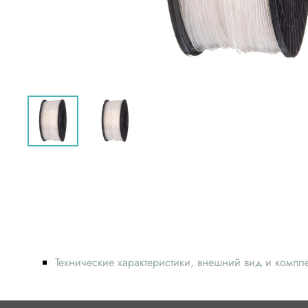
Технические характеристики, внешний вид и компл