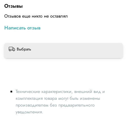
Технические характеристики щетки для очистки сопла
Отзывы
Материал — латунь
Отзывов еще никто не оставлял
Написать отзыв
Выбрать
Технические характеристики, внешний вид и
комплектация товара могут быть изменены
производителем без предварительного
уведомления.