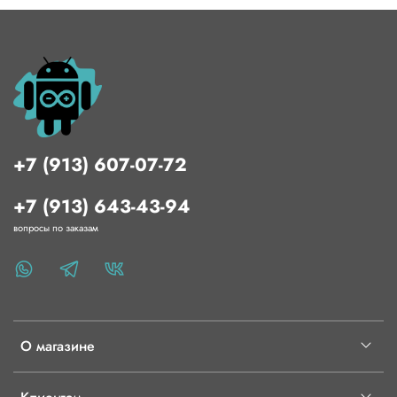
+7 (913) 607-07-72
+7 (913) 643-43-94
вопросы по заказам
О магазине