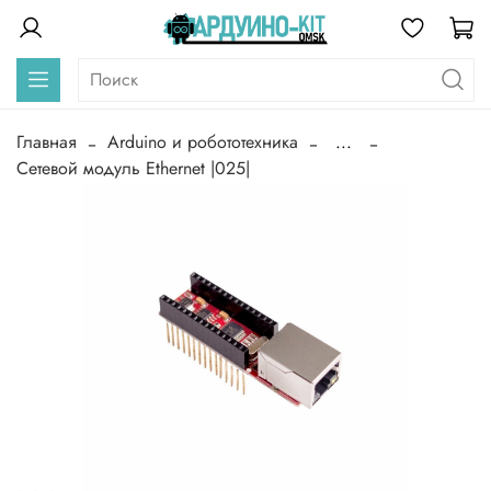
Главная
Arduino и робототехника
...
Сетевой модуль Ethernet |025|