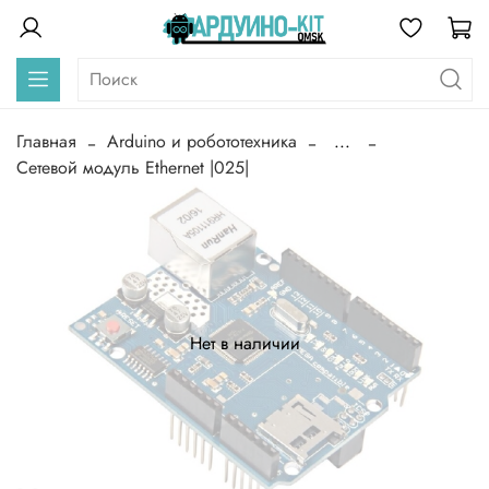
Главная
Arduino и робототехника
...
Сетевой модуль Ethernet |025|
Нет в наличии