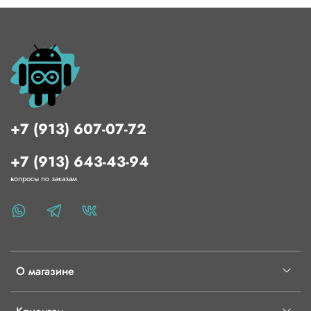
+7 (913) 607-07-72
+7 (913) 643-43-94
вопросы по заказам
О магазине