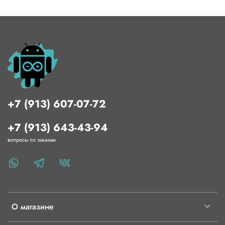
+7 (913) 607-07-72
+7 (913) 643-43-94
вопросы по заказам
О магазине