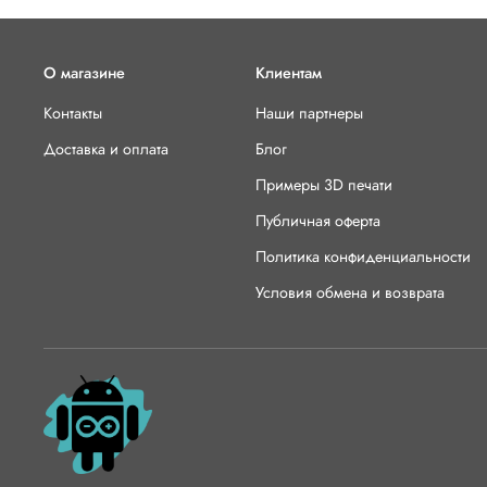
О магазине
Клиентам
Контакты
Наши партнеры
Доставка и оплата
Блог
Примеры 3D печати
Публичная оферта
Политика конфиденциальности
Условия обмена и возврата