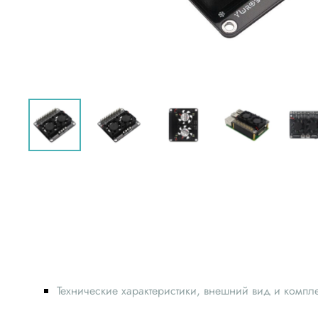
Технические характеристики, внешний вид и компл