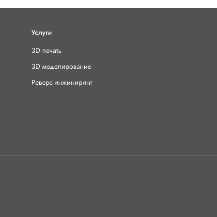
Услуги
3D печать
3D моделирование
Реверс-инжиниринг