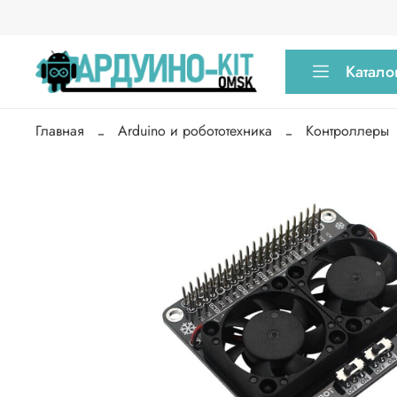
Катало
Главная
Arduino и робототехника
Контроллеры