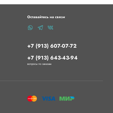
Оставайтесь на связи
+7 (913) 607-07-72
+7 (913) 643-43-94
вопросы по заказам