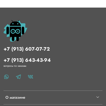
+7 (913) 607-07-72
+7 (913) 643-43-94
вопросы по заказам
О магазине