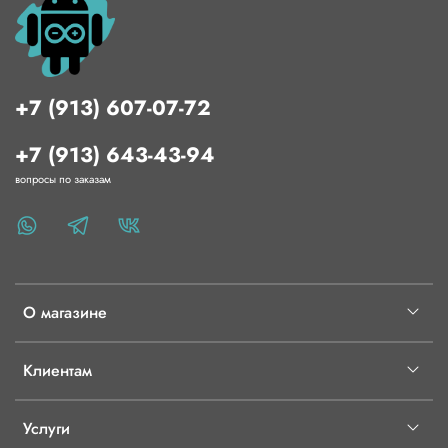
+7 (913) 607-07-72
+7 (913) 643-43-94
вопросы по заказам
О магазине
Клиентам
Услуги