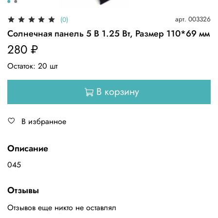
арт.
003326
(0)
Солнечная панель 5 В 1.25 Вт, Размер 110*69 мм
280 ₽
Остаток:
20
шт
В корзину
В избранное
Описание
045
Отзывы
Отзывов еще никто не оставлял