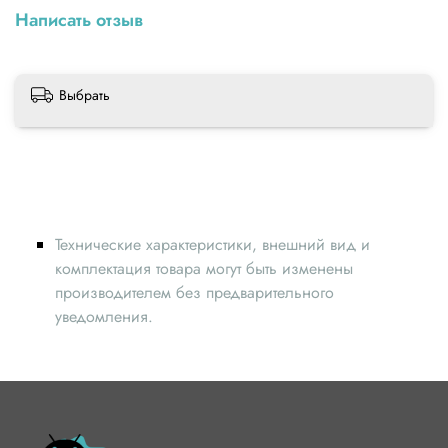
Написать отзыв
Выбрать
Технические характеристики, внешний вид и
комплектация товара могут быть изменены
производителем без предварительного
уведомления.