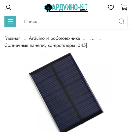
Главная
Arduino и робототехника
...
Солнечные панели, контроллеры |045|