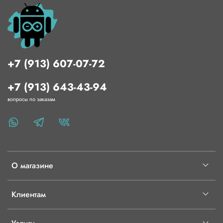
+7 (913) 607-07-72
+7 (913) 643-43-94
вопросы по заказам
О магазине
Клиентам