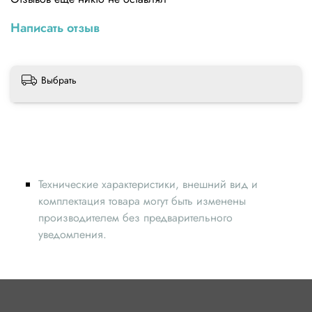
Написать отзыв
Выбрать
Технические характеристики, внешний вид и
комплектация товара могут быть изменены
производителем без предварительного
уведомления.