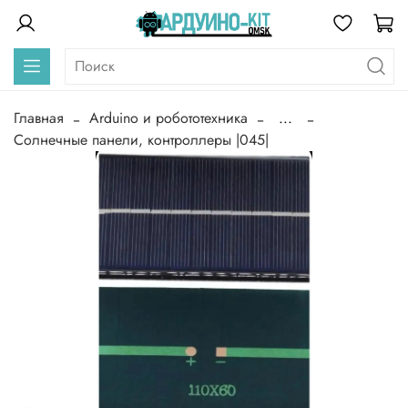
Главная
Arduino и робототехника
...
Солнечные панели, контроллеры |045|