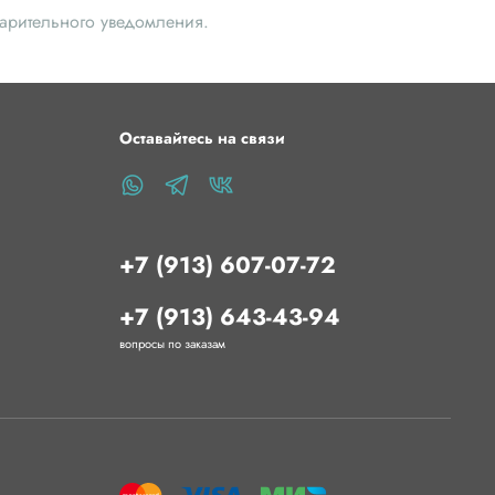
варительного уведомления.
Оставайтесь на связи
+7 (913) 607-07-72
+7 (913) 643-43-94
вопросы по заказам