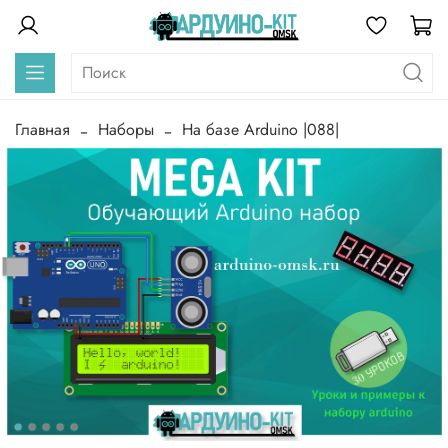
Главная
Наборы
На базе Arduino |088|