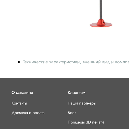
Технические характеристики, внешний вид и компл
О магазине
Клиентам
Контакты
Наши партнеры
Доставка и оплата
Блог
Примеры 3D печати