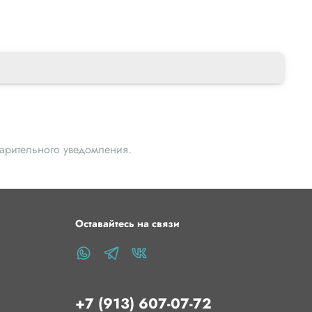
варительного уведомления.
Оставайтесь на связи
+7 (913) 607-07-72