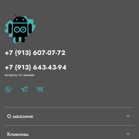
+7 (913) 607-07-72
+7 (913) 643-43-94
вопросы по заказам
О магазине
Клиентам