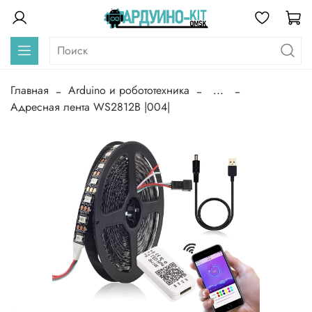
Главная
Arduino и робототехника
...
Адресная лента WS2812B |004|