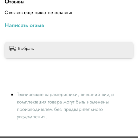
Отзывы
Отзывов еще никто не оставлял
Написать отзыв
Выбрать
Технические характеристики, внешний вид и
комплектация товара могут быть изменены
производителем без предварительного
уведомления.