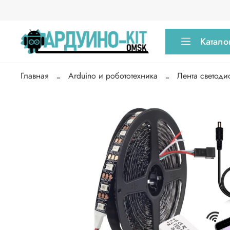
Катало
Главная
Arduino и робототехника
Лента светоди