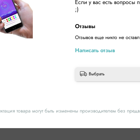
Если у вас есть вопросы п
;)
Отзывы
Отзывов еще никто не остав
Написать отзыв
Выбрать
ектация товара могут быть изменены производителем без пред