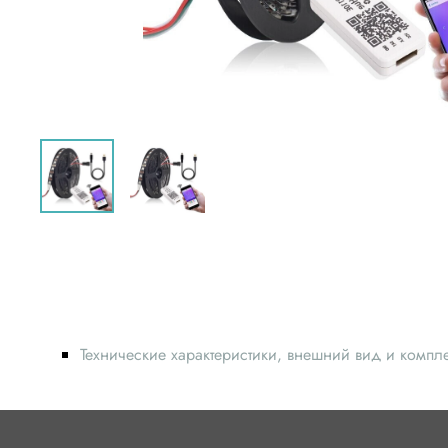
Технические характеристики, внешний вид и компл