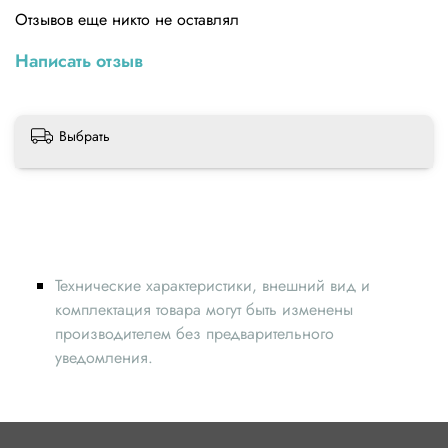
Отзывов еще никто не оставлял
Написать отзыв
Выбрать
Технические характеристики, внешний вид и
комплектация товара могут быть изменены
производителем без предварительного
уведомления.