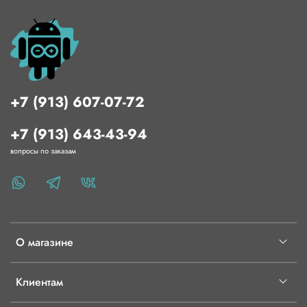
+7 (913) 607-07-72
+7 (913) 643-43-94
вопросы по заказам
О магазине
Клиентам