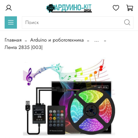
Главная
Arduino и робототехника
...
Лента 2835 |003|