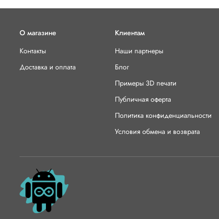
О магазине
Клиентам
Контакты
Наши партнеры
Доставка и оплата
Блог
Примеры 3D печати
Публичная оферта
Политика конфиденциальности
Условия обмена и возврата