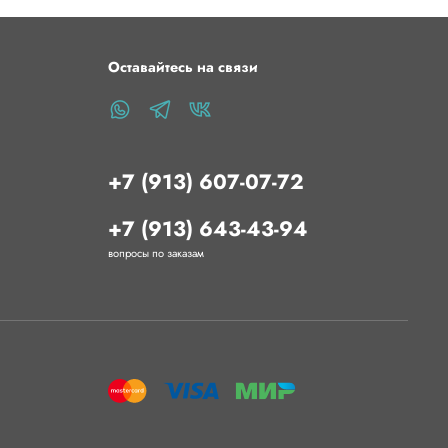
Оставайтесь на связи
+7 (913) 607-07-72
+7 (913) 643-43-94
вопросы по заказам