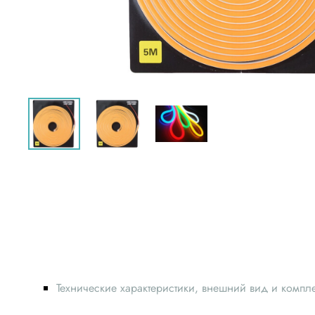
Технические характеристики, внешний вид и компл