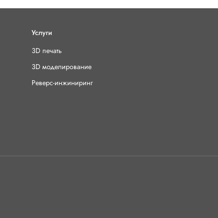
Услуги
3D печать
3D моделирование
Реверс-инжиниринг